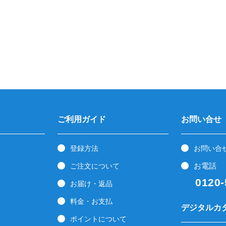
ご利用ガイド
お問い合せ
登録方法
お問い合
お電話
ご注文について
0120-5
お届け・返品
料金・お支払
デジタルカ
ポイントについて