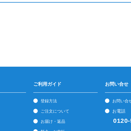
ご利用ガイド
お問い合せ
登録方法
お問い合
お電話
ご注文について
0120-5
お届け・返品