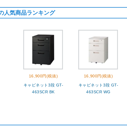
の人気商品ランキング
16,900円(税抜)
16,900円(税抜)
キャビネット3段 GT-
キャビネット3段 GT-
463SCR BK
463SCR WG