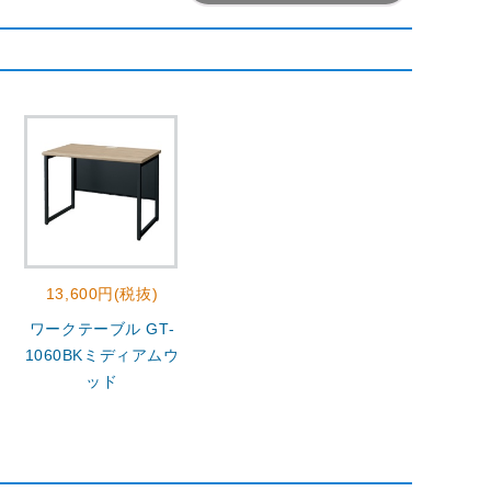
13,600円(税抜)
ワークテーブル GT-
1060BKミディアムウ
ッド