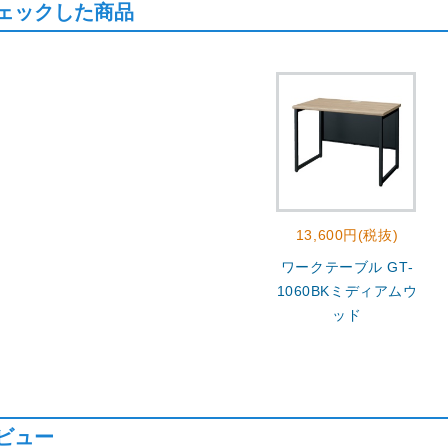
ェックした商品
13,600円(税抜)
ワークテーブル GT-
1060BKミディアムウ
ッド
ビュー