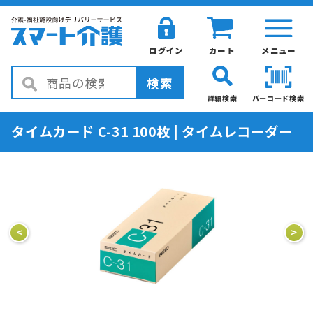
ログイン
カート
メニュー
検索
詳細検索
バーコード検索
タイムカード C-31 100枚 | タイムレコーダー
<
>