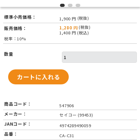
標準小売価格：
(税抜)
1,900 円
(税抜)
1,280 円
販売価格：
1,408 円 (税込)
税率：10%
数量
商品コード：
547906
メーカー：
セイコー (99453)
JANコード：
4974289490059
品番：
CA-C31