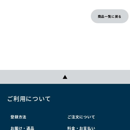
商品一覧に戻る
ご利用について
登録方法
ご注文について
お届け・返品
料金・お支払い