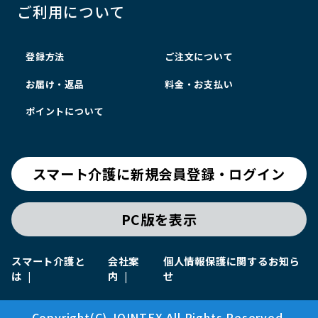
ご利用について
登録方法
ご注文について
お届け・返品
料金・お支払い
ポイントについて
スマート介護に新規会員登録・ログイン
PC版を表示
スマート介護と
会社案
個人情報保護に関するお知ら
は
内
せ
Copyright(C) JOINTEX All Rights Reserved.