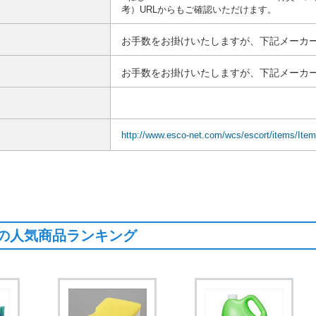
考）URLからもご確認いただけます。
お手数をお掛けいたしますが、下記メーカー
お手数をお掛けいたしますが、下記メーカー
http://www.esco-net.com/wcs/escort/items/It
の人気商品ランキング