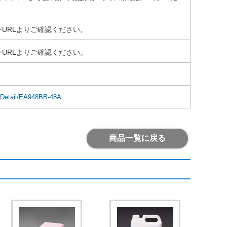
URLよりご確認ください。
URLよりご確認ください。
emDetail/EA948BB-48A
商品一覧に戻る