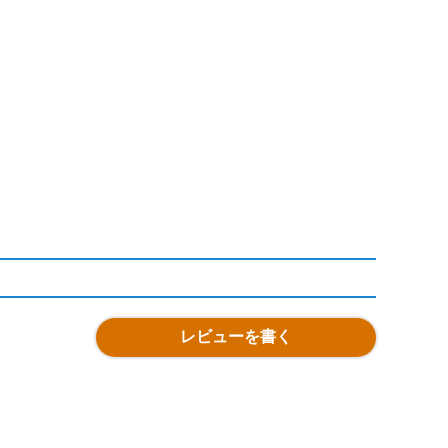
レビューを書く