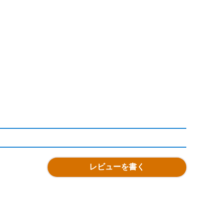
レビューを書く