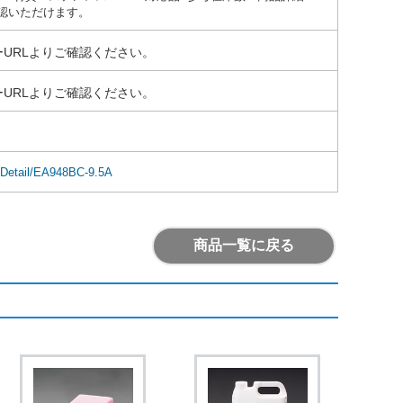
認いただけます。
URLよりご確認ください。
URLよりご確認ください。
mDetail/EA948BC-9.5A
商品一覧に戻る