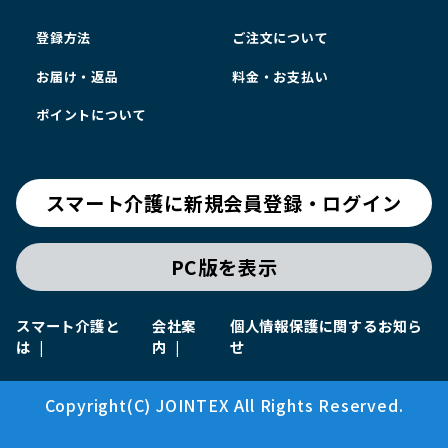
登録方法
ご注文について
お届け・返品
料金・お支払い
ポイントについて
スマート介護に新規会員登録・ログイン
PC版を表示
スマート介護と
会社案
個人情報保護に関するお知ら
は
内
せ
Copyright(C) JOINTEX All Rights Reserved.