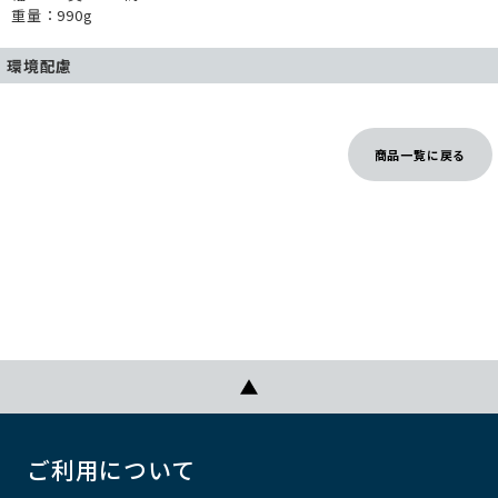
重量：990g
環境配慮
商品一覧に戻る
ご利用について