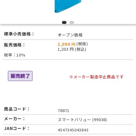
標準小売価格：
オープン価格
(税抜)
1,094 円
販売価格：
1,203 円 (税込)
税率：10%
※メーカー製造中止商品です
商品コード：
78871
メーカー：
スマートバリュー (99038)
JANコード：
4547345043843