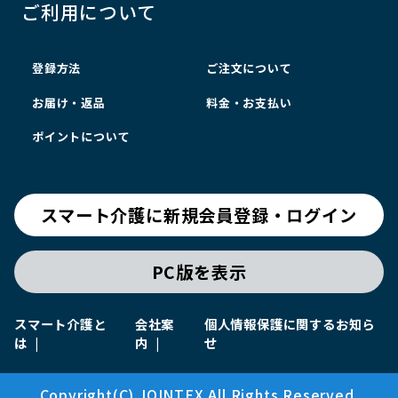
ご利用について
登録方法
ご注文について
お届け・返品
料金・お支払い
ポイントについて
スマート介護に新規会員登録・ログイン
PC版を表示
スマート介護と
会社案
個人情報保護に関するお知ら
は
内
せ
Copyright(C) JOINTEX All Rights Reserved.