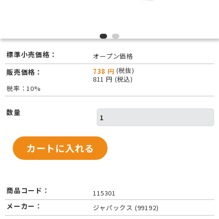
標準小売価格：
オープン価格
(税抜)
738 円
販売価格：
811 円 (税込)
税率：10%
数量
商品コード：
115301
メーカー：
ジャパックス (99192)