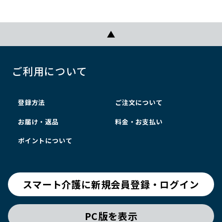
ご利用について
登録方法
ご注文について
お届け・返品
料金・お支払い
ポイントについて
スマート介護に新規会員登録・ログイン
PC版を表示