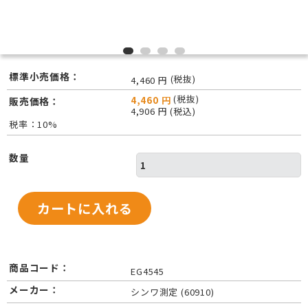
標準小売価格：
(税抜)
4,460 円
(税抜)
4,460 円
販売価格：
4,906 円 (税込)
税率：10%
数量
商品コード：
EG4545
メーカー：
シンワ測定 (60910)