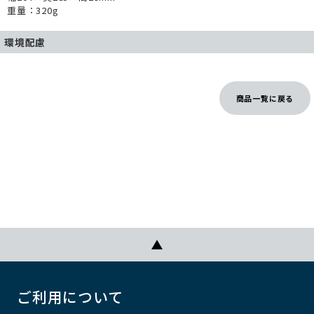
重量：320g
環境配慮
商品一覧に戻る
ご利用について