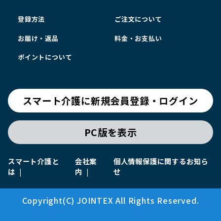
登録方法
ご注文について
お届け・返品
料金・お支払い
ポイントについて
スマート介護に新規会員登録・ログイン
PC版を表示
スマート介護と
会社案
個人情報保護に関するお知ら
は
内
せ
Copyright(C) JOINTEX All Rights Reserved.