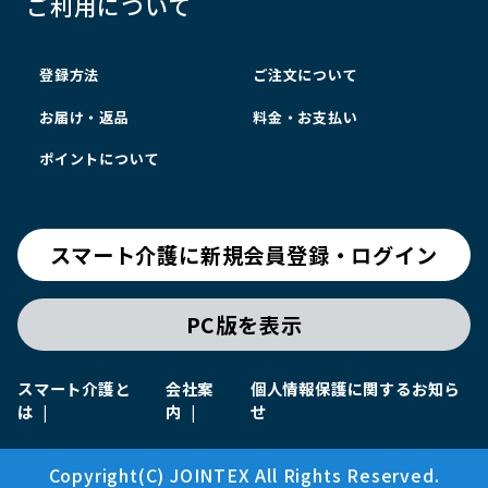
ご利用について
登録方法
ご注文について
お届け・返品
料金・お支払い
ポイントについて
スマート介護に新規会員登録・ログイン
PC版を表示
スマート介護と
会社案
個人情報保護に関するお知ら
は
内
せ
Copyright(C) JOINTEX All Rights Reserved.