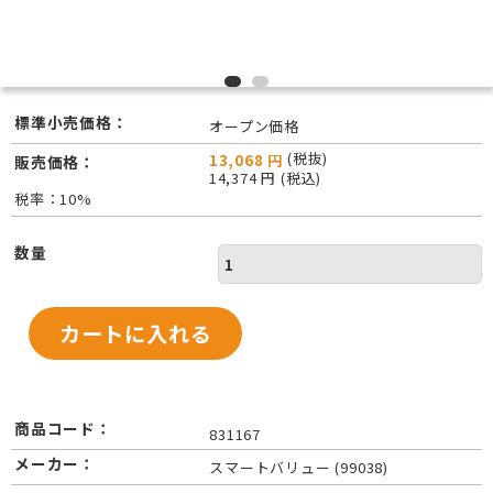
標準小売価格：
オープン価格
(税抜)
13,068 円
販売価格：
14,374 円 (税込)
税率：10%
数量
商品コード：
831167
メーカー：
スマートバリュー (99038)