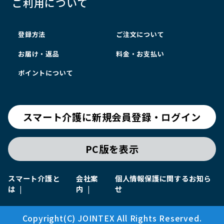
ご利用について
登録方法
ご注文について
お届け・返品
料金・お支払い
ポイントについて
スマート介護に新規会員登録・ログイン
PC版を表示
スマート介護と
会社案
個人情報保護に関するお知ら
は
内
せ
Copyright(C) JOINTEX All Rights Reserved.