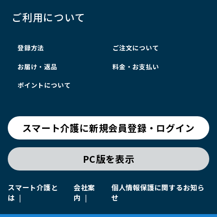
ご利用について
登録方法
ご注文について
お届け・返品
料金・お支払い
ポイントについて
スマート介護に新規会員登録・ログイン
PC版を表示
スマート介護と
会社案
個人情報保護に関するお知ら
は
内
せ