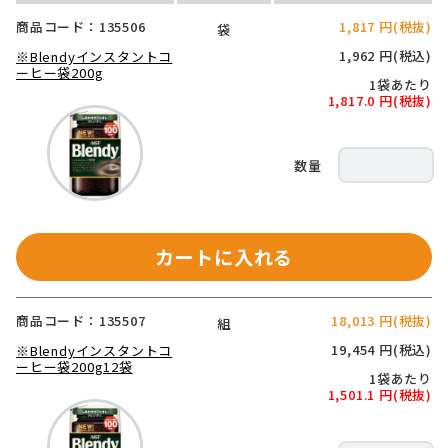
商品コード：135506
1,817 円(税抜)
袋
1,962 円(税込)
※Blendyインスタントコ
ーヒー袋200g
1袋あたり
1,817.0 円(税抜)
カートに入れる
商品コード：135507
18,013 円(税抜)
組
19,454 円(税込)
※Blendyインスタントコ
ーヒー袋200g12袋
1袋あたり
1,501.1 円(税抜)