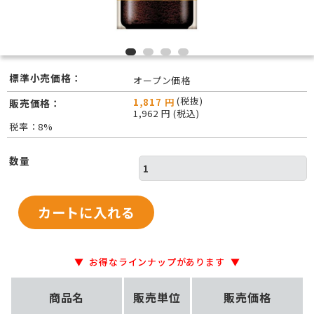
標準小売価格：
オープン価格
(税抜)
1,817 円
販売価格：
1,962 円 (税込)
税率：8%
数量
お得なラインナップがあります
商品名
販売単位
販売価格