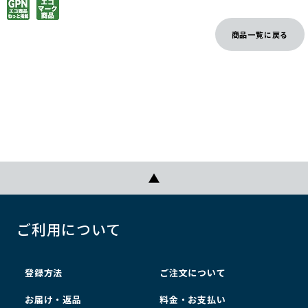
商品一覧に戻る
ご利用について
登録方法
ご注文について
お届け・返品
料金・お支払い