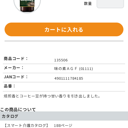
カートに入れる
商品コード：
135506
メーカー：
味の素ＡＧＦ (01111)
JANコード：
4901111784185
品番：
焙煎香とコーヒー豆が持つ甘い香りを引き出しました。
この商品について
カタログ
【スマート介護カタログ】 188ページ