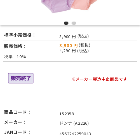
標準小売価格：
(税抜)
3,900 円
(税抜)
3,900 円
販売価格：
4,290 円 (税込)
税率：10%
※メーカー製造中止商品です
商品コード：
152358
メーカー：
ドンナ (A2226)
JANコード：
4562242259043