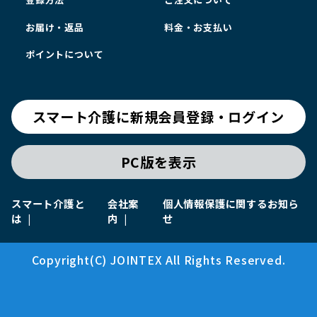
お届け・返品
料金・お支払い
ポイントについて
スマート介護に新規会員登録・ログイン
PC版を表示
スマート介護と
会社案
個人情報保護に関するお知ら
は
内
せ
Copyright(C) JOINTEX All Rights Reserved.