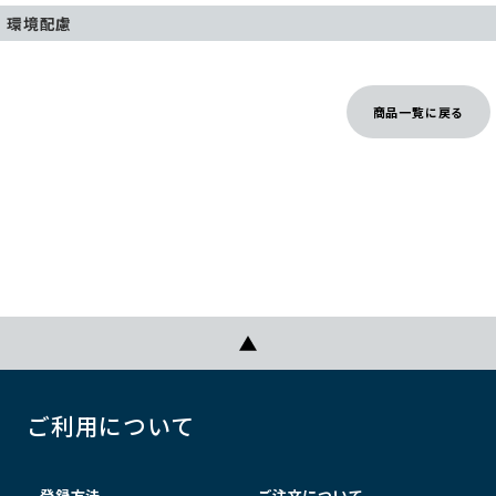
環境配慮
商品一覧に戻る
ご利用について
登録方法
ご注文について