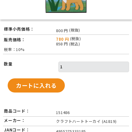
標準小売価格：
(税抜)
800 円
(税抜)
780 円
販売価格：
858 円 (税込)
税率：10%
数量
商品コード：
151486
メーカー：
クラフトハートトーカイ (A1819)
JANコード：
4955275333185