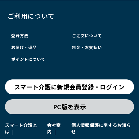
ご利用について
登録方法
ご注文について
お届け・返品
料金・お支払い
ポイントについて
スマート介護に新規会員登録・ログイン
PC版を表示
スマート介護と
会社案
個人情報保護に関するお知ら
は
内
せ