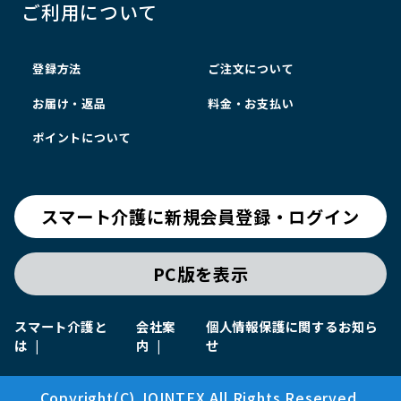
ご利用について
登録方法
ご注文について
お届け・返品
料金・お支払い
ポイントについて
スマート介護に新規会員登録・ログイン
PC版を表示
スマート介護と
会社案
個人情報保護に関するお知ら
は
内
せ
Copyright(C) JOINTEX All Rights Reserved.