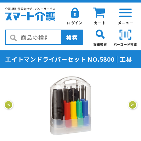
ログイン
カート
メニュー
検索
詳細検索
バーコード検索
エイトマンドライバーセット NO.5800 | 工具
<
>