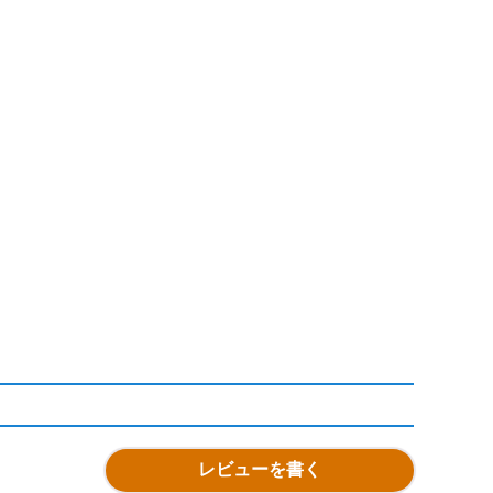
レビューを書く