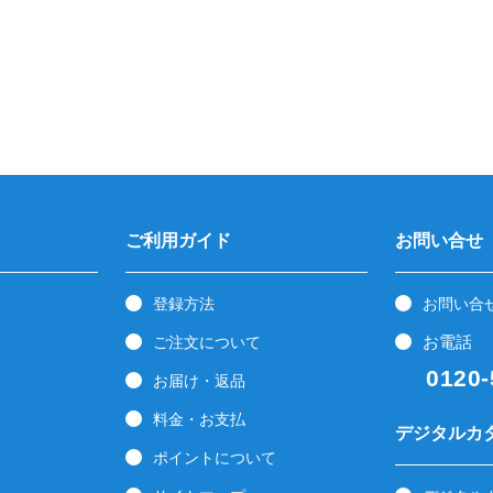
ご利用ガイド
お問い合せ
登録方法
お問い合
お電話
ご注文について
0120-5
お届け・返品
料金・お支払
デジタルカ
ポイントについて