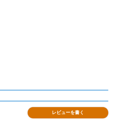
レビューを書く