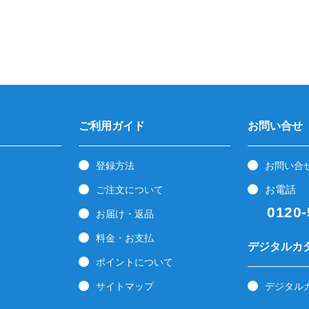
ご利用ガイド
お問い合せ
登録方法
お問い合
お電話
ご注文について
0120-5
お届け・返品
料金・お支払
デジタルカ
ポイントについて
サイトマップ
デジタル