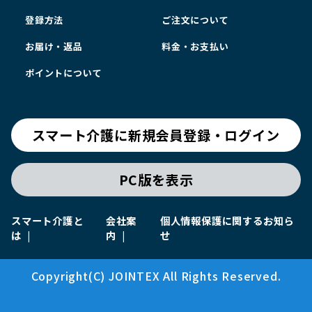
登録方法
ご注文について
お届け・返品
料金・お支払い
ポイントについて
スマート介護に新規会員登録・ログイン
PC版を表示
スマート介護と
会社案
個人情報保護に関するお知ら
は
内
せ
Copyright(C) JOINTEX All Rights Reserved.