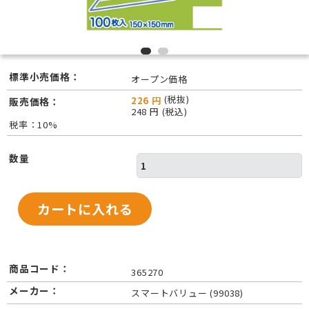
標準小売価格：
オープン価格
(税抜)
226 円
販売価格：
248 円 (税込)
税率：10%
数量
商品コード：
365270
メーカー：
スマートバリュー (99038)