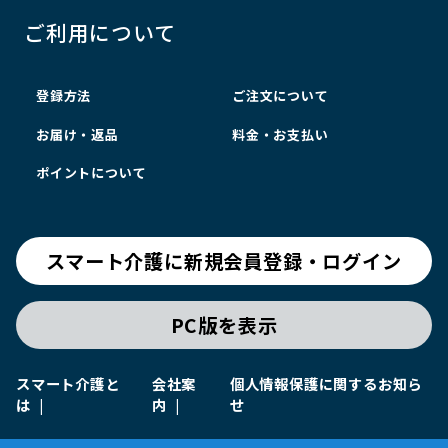
ご利用について
登録方法
ご注文について
お届け・返品
料金・お支払い
ポイントについて
スマート介護に新規会員登録・ログイン
PC版を表示
スマート介護と
会社案
個人情報保護に関するお知ら
は
内
せ