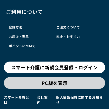
ご利用について
登録方法
ご注文について
お届け・返品
料金・お支払い
ポイントについて
スマート介護に新規会員登録・ログイン
PC版を表示
スマート介護と
会社案
個人情報保護に関するお知ら
は
内
せ