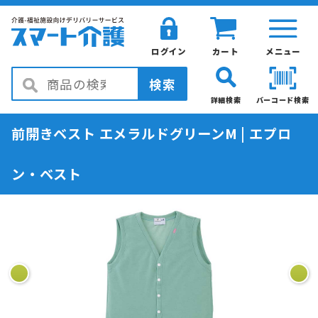
ログイン
カート
メニュー
検索
詳細検索
バーコード検索
前開きベスト エメラルドグリーンM | エプロ
ン・ベスト