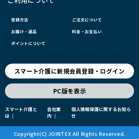
登録方法
ご注文について
お届け・返品
料金・お支払い
ポイントについて
スマート介護に新規会員登録・ログイン
PC版を表示
スマート介護と
会社案
個人情報保護に関するお知ら
は
内
せ
Copyright(C) JOINTEX All Rights Reserved.