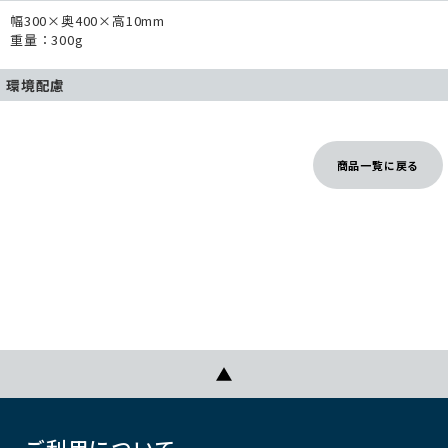
幅300×奥400×高10mm
重量：300g
環境配慮
商品一覧に戻る
ご利用について