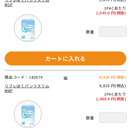
M1P
1PACあたり
1,545.0 円(税抜)
カートに入れる
商品コード：182679
8,930 円(税抜)
組
9,823 円(税込)
リフレはくパンツスリム
M6P
1PACあたり
1,488.4 円(税抜)