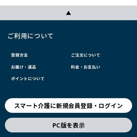
ご利用について
登録方法
ご注文について
お届け・返品
料金・お支払い
ポイントについて
スマート介護に新規会員登録・ログイン
PC版を表示