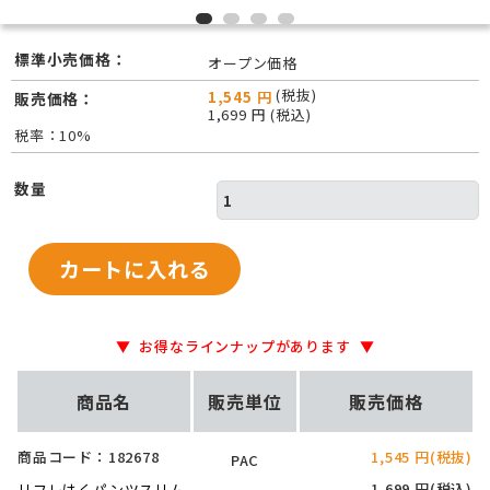
標準小売価格：
オープン価格
(税抜)
1,545 円
販売価格：
1,699 円 (税込)
税率：10%
数量
お得なラインナップがあります
商品名
販売単位
販売価格
商品コード：182678
1,545 円(税抜)
PAC
1,699 円(税込)
リフレはくパンツスリム