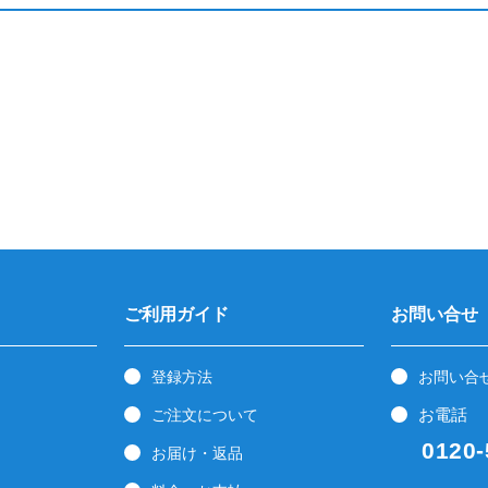
ご利用ガイド
お問い合せ
登録方法
お問い合
お電話
ご注文について
0120-5
お届け・返品