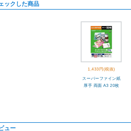
ェックした商品
1,433円(税抜)
スーパーファイン紙
厚手 両面 A3 20枚
ビュー