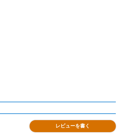
レビューを書く