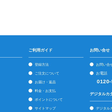
ご利用ガイド
お問い合せ
登録方法
お問い合
お電話
ご注文について
0120-5
お届け・返品
料金・お支払
デジタルカ
ポイントについて
サイトマップ
デジタル