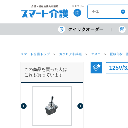
クイックオーダー
スマート介護トップ
カタログ非掲載
エスコ
配線部材、
125V
この商品を買った人は
これも買っています