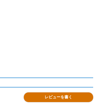
レビューを書く