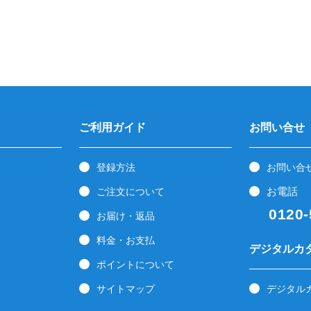
ご利用ガイド
お問い合せ
登録方法
お問い合
お電話
ご注文について
0120-5
お届け・返品
料金・お支払
デジタルカ
ポイントについて
サイトマップ
デジタル