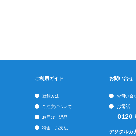
ご利用ガイド
お問い合せ
登録方法
お問い合
お電話
ご注文について
0120-5
お届け・返品
料金・お支払
デジタルカ