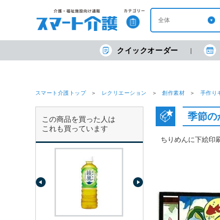
クイックオーダー
スマート介護トップ
レクリエーション
創作素材
手作り
季節の
この商品を買った人は
これも買っています
ちりめんに下絵印