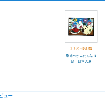
1,150円(税抜)
季節のかんたん貼り
絵 日本の夏
ビュー