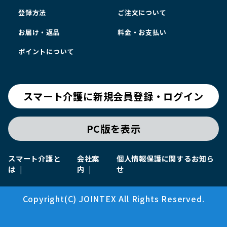
登録方法
ご注文について
お届け・返品
料金・お支払い
ポイントについて
スマート介護に新規会員登録・ログイン
PC版を表示
スマート介護と
会社案
個人情報保護に関するお知ら
は
内
せ
Copyright(C) JOINTEX All Rights Reserved.