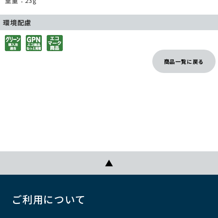
重量：23g
環境配慮
商品一覧に戻る
ご利用について