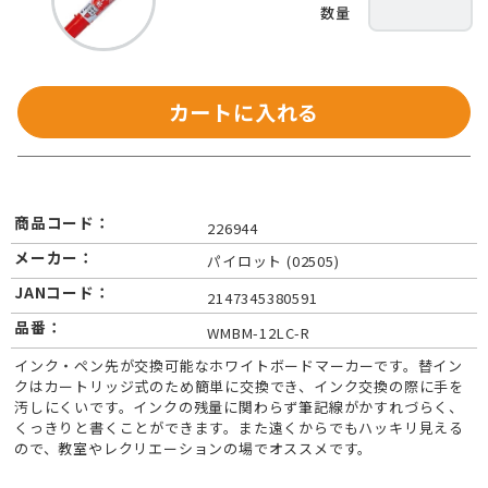
カートに入れる
商品コード：
226944
メーカー：
パイロット (02505)
JANコード：
2147345380591
品番：
WMBM-12LC-R
インク・ペン先が交換可能なホワイトボードマーカーです。替イン
クはカートリッジ式のため簡単に交換でき、インク交換の際に手を
汚しにくいです。インクの残量に関わらず筆記線がかすれづらく、
くっきりと書くことができます。また遠くからでもハッキリ見える
ので、教室やレクリエーションの場でオススメです。