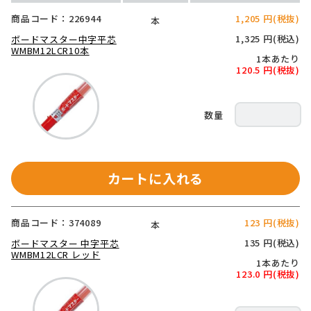
商品コード：226944
1,205 円(税抜)
本
1,325 円(税込)
ボードマスター中字平芯
WMBM12LCR10本
1本あたり
120.5 円(税抜)
カートに入れる
商品コード：374089
123 円(税抜)
本
135 円(税込)
ボードマスター 中字平芯
WMBM12LCR レッド
1本あたり
123.0 円(税抜)