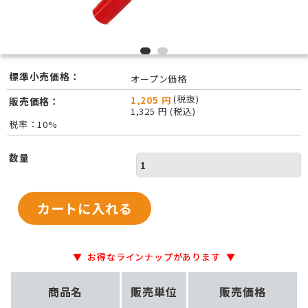
標準小売価格：
オープン価格
(税抜)
1,205 円
販売価格：
1,325 円 (税込)
税率：10%
数量
お得なラインナップがあります
商品名
販売単位
販売価格