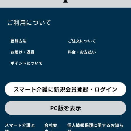
ご利用について
登録方法
ご注文について
お届け・返品
料金・お支払い
ポイントについて
スマート介護に新規会員登録・ログイン
PC版を表示
スマート介護と
会社案
個人情報保護に関するお知ら