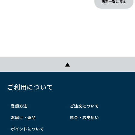
商品一覧に戻る
ご利用について
登録方法
ご注文について
お届け・返品
料金・お支払い
ポイントについて