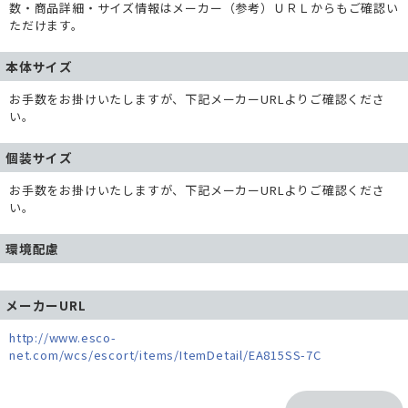
数・商品詳細・サイズ情報はメーカー（参考）ＵＲＬからもご確認い
ただけます。
本体サイズ
お手数をお掛けいたしますが、下記メーカーURLよりご確認くださ
い。
個装サイズ
お手数をお掛けいたしますが、下記メーカーURLよりご確認くださ
い。
環境配慮
メーカーURL
http://www.esco-
net.com/wcs/escort/items/ItemDetail/EA815SS-7C