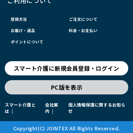
ご利用について
登録方法
ご注文について
お届け・返品
料金・お支払い
ポイントについて
スマート介護に新規会員登録・ログイン
PC版を表示
スマート介護と
会社案
個人情報保護に関するお知ら
は
内
せ
Copyright(C) JOINTEX All Rights Reserved.