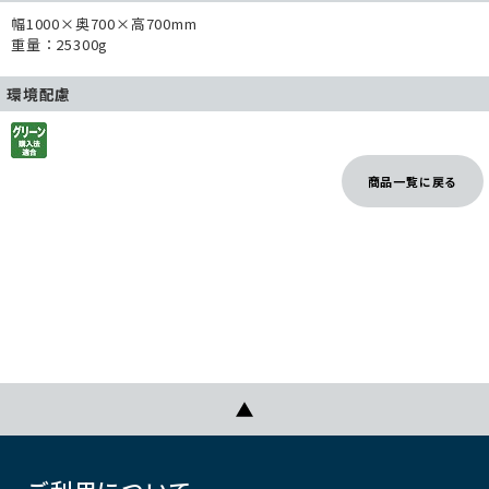
幅1000×奥700×高700mm
重量：25300g
環境配慮
商品一覧に戻る