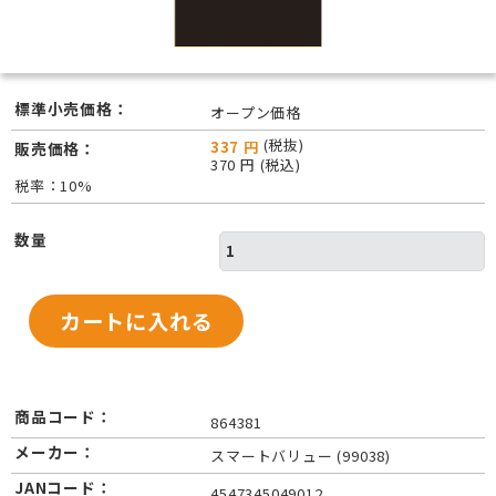
標準小売価格：
オープン価格
(税抜)
337 円
販売価格：
370 円 (税込)
税率：10%
数量
商品コード：
864381
メーカー：
スマートバリュー (99038)
JANコード：
4547345049012