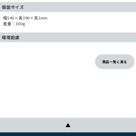
個装サイズ
幅540×奥390×高3mm
重量：300g
環境配慮
商品一覧に戻る