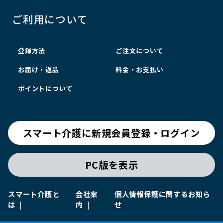
ご利用について
登録方法
ご注文について
お届け・返品
料金・お支払い
ポイントについて
スマート介護に新規会員登録・ログイン
PC版を表示
スマート介護と
会社案
個人情報保護に関するお知ら
は
内
せ