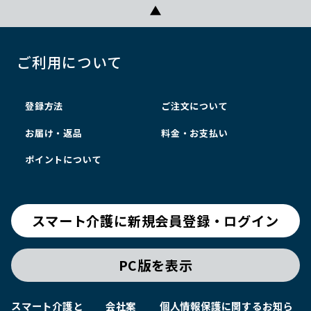
ご利用について
登録方法
ご注文について
お届け・返品
料金・お支払い
ポイントについて
スマート介護に新規会員登録・ログイン
PC版を表示
スマート介護と
会社案
個人情報保護に関するお知ら