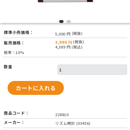
標準小売価格：
(税抜)
5,000 円
(税抜)
3,990 円
販売価格：
4,389 円 (税込)
税率：10%
数量
商品コード：
228810
メーカー：
リズム時計 (03456)