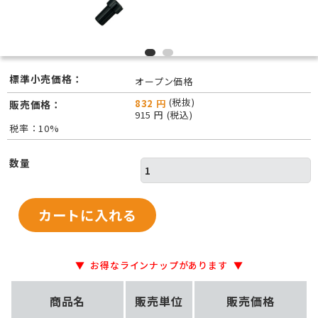
標準小売価格：
オープン価格
(税抜)
832 円
販売価格：
915 円 (税込)
税率：10%
数量
お得なラインナップがあります
商品名
販売単位
販売価格