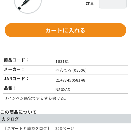
カートに入れる
商品コード：
183181
メーカー：
ぺんてる (02506)
JANコード：
2147345058148
品番：
N50XAD
サインペン感覚ですらすら書ける。
この商品について
カタログ
【スマート介護カタログ】 853ページ