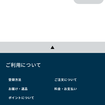
ご利用について
登録方法
ご注文について
お届け・返品
料金・お支払い
ポイントについて