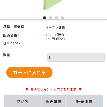
標準小売価格：
オープン価格
(税抜)
792 円
販売価格：
871 円 (税込)
税率：10%
数量
お得なラインナップがあります
商品名
販売単位
販売価格