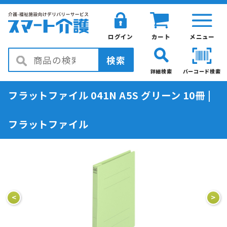
ログイン
カート
メニュー
検索
詳細検索
バーコード検索
フラットファイル 041N A5S グリーン 10冊 |
フラットファイル
<
>