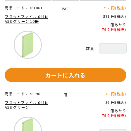
商品コード：261061
792 円(税抜)
PAC
871 円(税込)
フラットファイル 041N
A5S グリーン 10冊
1冊あたり
79.2 円(税抜)
カートに入れる
商品コード：78096
79 円(税抜)
冊
86 円(税込)
フラットファイル 041N
A5S グリーン
1冊あたり
79.0 円(税抜)