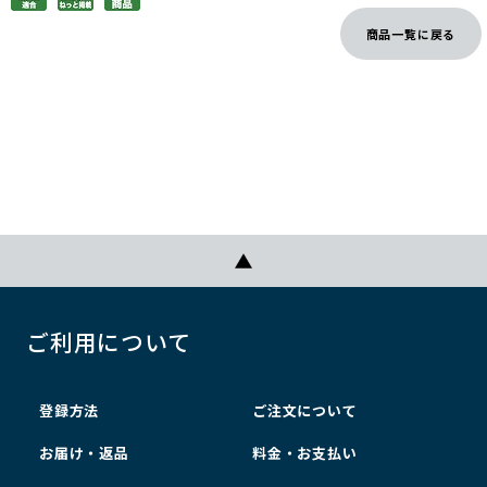
商品一覧に戻る
ご利用について
登録方法
ご注文について
お届け・返品
料金・お支払い