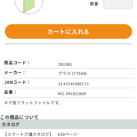
カートに入れる
商品コード：
261061
メーカー：
プラス (77564)
JANコード：
2147345083171
品番：
NO.041N10GR
タテ型フラットファイルです。
この商品について
カタログ
【スマート介護カタログ】 620ページ