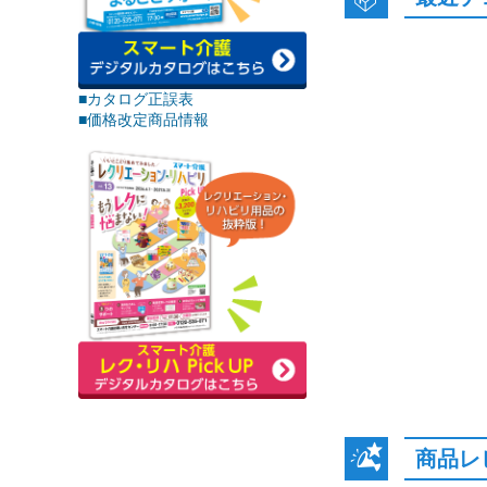
■カタログ正誤表
■価格改定商品情報
商品レ