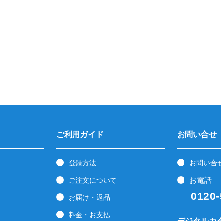
ご利用ガイド
お問い合せ
登録方法
お問い合
お電話
ご注文について
0120-5
お届け・返品
料金・お支払
デジタルカ