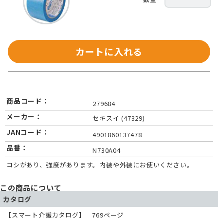
カートに入れる
商品コード：
279684
メーカー：
セキスイ (47329)
JANコード：
4901860137478
品番：
N730A04
コシがあり、強度があります。内装や外装にお使いください。
この商品について
カタログ
【スマート介護カタログ】 769ページ