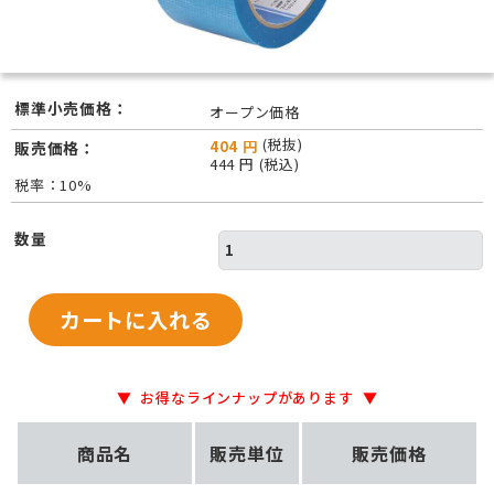
標準小売価格：
オープン価格
(税抜)
404 円
販売価格：
444 円 (税込)
税率：10%
数量
お得なラインナップがあります
商品名
販売単位
販売価格