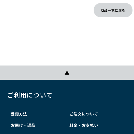
商品一覧に戻る
ご利用について
登録方法
ご注文について
お届け・返品
料金・お支払い