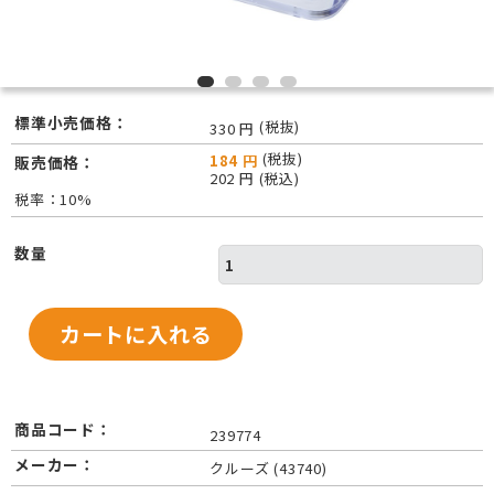
標準小売価格：
(税抜)
330 円
(税抜)
184 円
販売価格：
202 円 (税込)
税率：10%
数量
商品コード：
239774
メーカー：
クルーズ (43740)