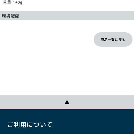
重量：40g
環境配慮
商品一覧に戻る
ご利用について