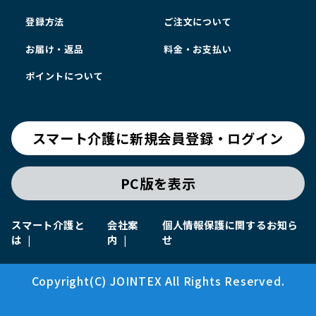
登録方法
ご注文について
お届け・返品
料金・お支払い
ポイントについて
スマート介護に新規会員登録・ログイン
PC版を表示
スマート介護と
会社案
個人情報保護に関するお知ら
は
内
せ
Copyright(C) JOINTEX All Rights Reserved.