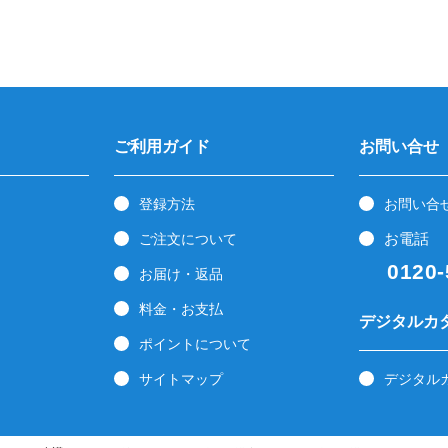
ご利用ガイド
お問い合せ
登録方法
お問い合
お電話
ご注文について
0120-5
お届け・返品
料金・お支払
デジタルカ
ポイントについて
サイトマップ
デジタル