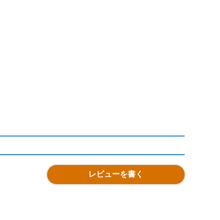
レビューを書く