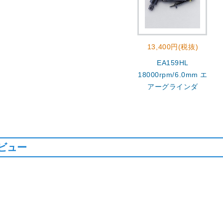
13,400円(税抜)
EA159HL
18000rpm/6.0mm エ
アーグラインダ
ビュー