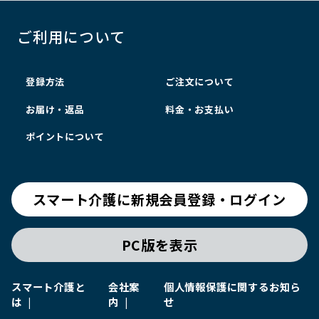
ご利用について
登録方法
ご注文について
お届け・返品
料金・お支払い
ポイントについて
スマート介護に新規会員登録・ログイン
PC版を表示
スマート介護と
会社案
個人情報保護に関するお知ら
は
内
せ