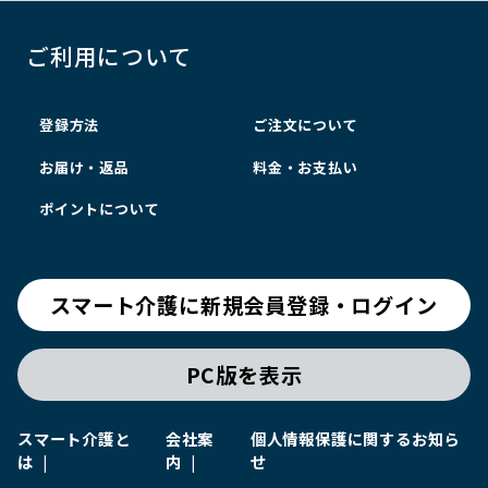
ご利用について
登録方法
ご注文について
お届け・返品
料金・お支払い
ポイントについて
スマート介護に新規会員登録・ログイン
PC版を表示
スマート介護と
会社案
個人情報保護に関するお知ら
は
内
せ