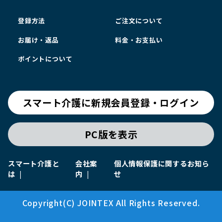
登録方法
ご注文について
お届け・返品
料金・お支払い
ポイントについて
スマート介護に新規会員登録・ログイン
PC版を表示
スマート介護と
会社案
個人情報保護に関するお知ら
は
内
せ
Copyright(C) JOINTEX All Rights Reserved.