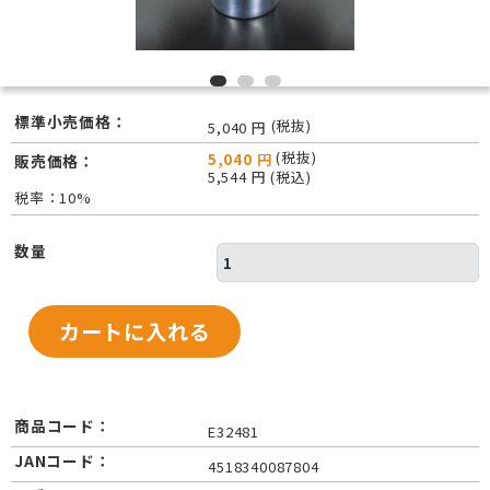
標準小売価格：
(税抜)
5,040 円
(税抜)
5,040 円
販売価格：
5,544 円 (税込)
税率：10%
数量
商品コード：
E32481
JANコード：
4518340087804