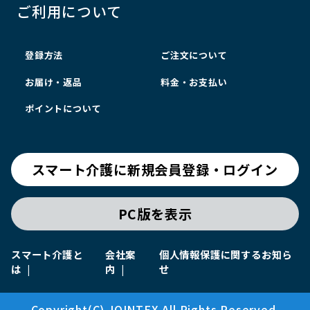
ご利用について
登録方法
ご注文について
お届け・返品
料金・お支払い
ポイントについて
スマート介護に新規会員登録・ログイン
PC版を表示
スマート介護と
会社案
個人情報保護に関するお知ら
は
内
せ
Copyright(C) JOINTEX All Rights Reserved.