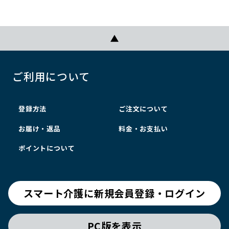
ご利用について
登録方法
ご注文について
お届け・返品
料金・お支払い
ポイントについて
スマート介護に新規会員登録・ログイン
PC版を表示