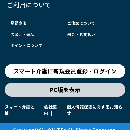
ご利用について
登録方法
ご注文について
お届け・返品
料金・お支払い
ポイントについて
スマート介護に新規会員登録・ログイン
PC版を表示
スマート介護と
会社案
個人情報保護に関するお知ら
は
内
せ
Copyright(C) JOINTEX All Rights Reserved.