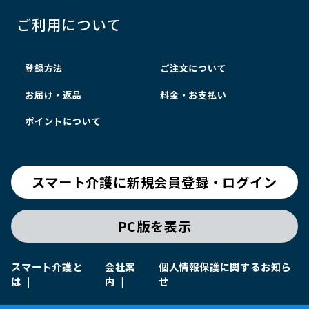
ご利用について
登録方法
ご注文について
お届け・返品
料金・お支払い
ポイントについて
スマート介護に新規会員登録・ログイン
PC版を表示
スマート介護と
会社案
個人情報保護に関するお知ら
は
内
せ