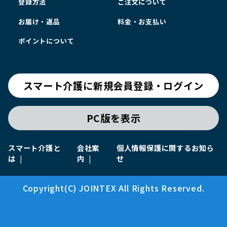
登録方法
ご注文について
お届け・返品
料金・お支払い
ポイントについて
スマート介護に新規会員登録・ログイン
PC版を表示
スマート介護と
会社案
個人情報保護に関するお知ら
は
内
せ
Copyright(C) JOINTEX All Rights Reserved.