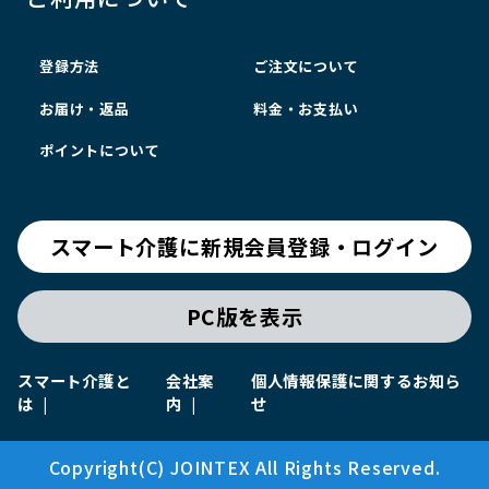
登録方法
ご注文について
お届け・返品
料金・お支払い
ポイントについて
スマート介護に新規会員登録・ログイン
PC版を表示
スマート介護と
会社案
個人情報保護に関するお知ら
は
内
せ
Copyright(C) JOINTEX All Rights Reserved.